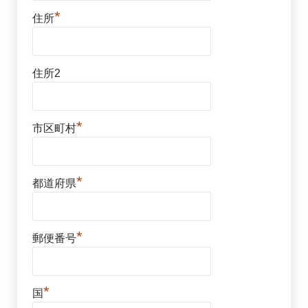
*
住所
住所2
*
市区町村
*
都道府県
*
郵便番号
*
国