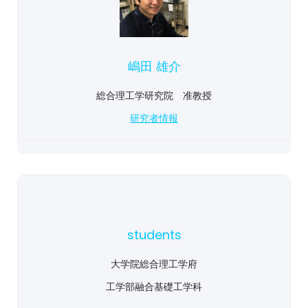
嶋田 雄介
総合理工学研究院 准教授
研究者情報
students
大学院総合理工学府
工学部融合基礎工学科