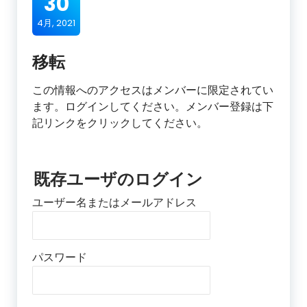
30
4月, 2021
移転
この情報へのアクセスはメンバーに限定されてい
ます。ログインしてください。メンバー登録は下
記リンクをクリックしてください。
既存ユーザのログイン
ユーザー名またはメールアドレス
パスワード