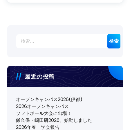
検
索:
最近の投稿
オープンキャンパス2026(伊都)
2026オープンキャンパス
ソフトボール大会に出場！
飯久保・嶋田研2026、始動しました
2026年春 学会報告