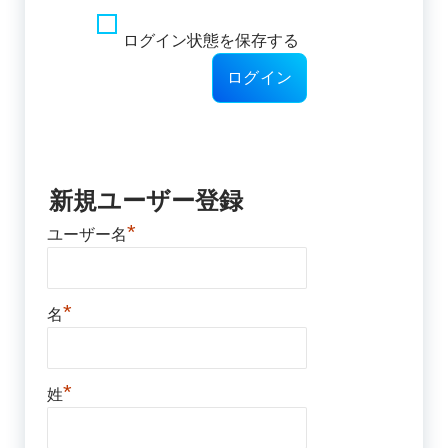
ログイン状態を保存する
新規ユーザー登録
*
ユーザー名
*
名
*
姓