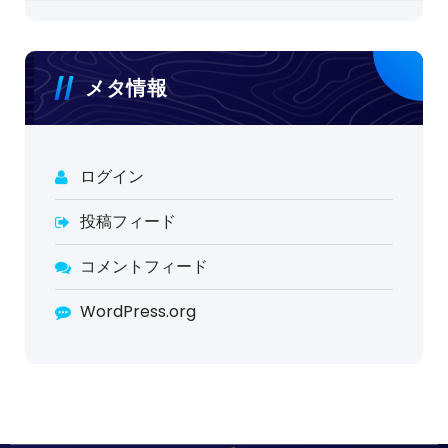
メタ情報
ログイン
投稿フィード
コメントフィード
WordPress.org