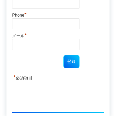
*
Phone
*
メール
*
必須項目