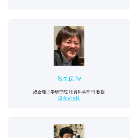
飯久保 智
総合理工学研究院 物質科学部門 教授
研究者情報