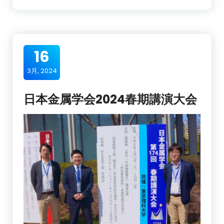
16
3月, 2024
日本金属学会2024春期講演大会