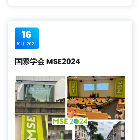
16
10月, 2024
国際学会 MSE2024