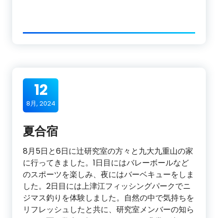
12
8月, 2024
夏合宿
8月5日と6日に辻研究室の方々と九大九重山の家
に行ってきました。1日目にはバレーボールなど
のスポーツを楽しみ、夜にはバーベキューをしま
した。2日目には上津江フィッシングパークでニ
ジマス釣りを体験しました。自然の中で気持ちを
リフレッシュしたと共に、研究室メンバーの知ら