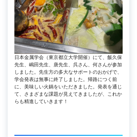
日本金属学会（東京都立大学開催）にて、飯久保
先生、嶋田先生、唐先生、呉さん、何さんが参加
しました。先生方の多大なサポートのおかげで、
学会発表は無事に終了しました。帰路につく前
に、美味しい火鍋をいただきました。発表を通じ
て、さまざまな課題が見えてきましたが、これか
らも精進していきます！