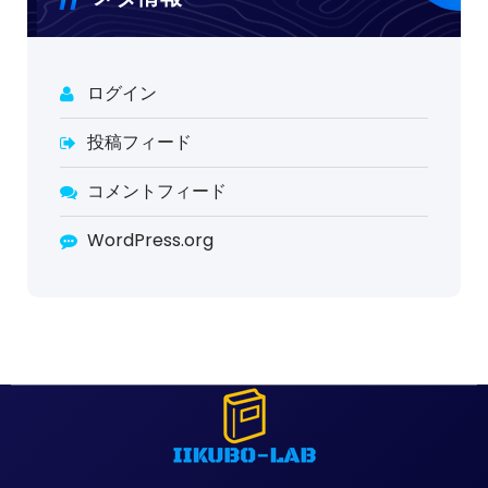
ログイン
投稿フィード
コメントフィード
WordPress.org