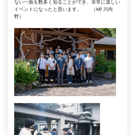
ない一面を数多く知ることができ、非常に楽しい
イベントになったと思います。 （M1 川内
野）