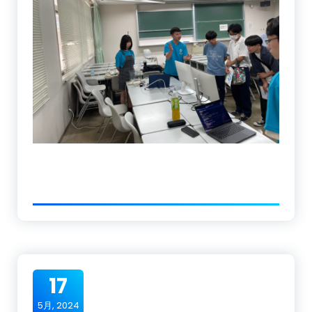
17
5月, 2024