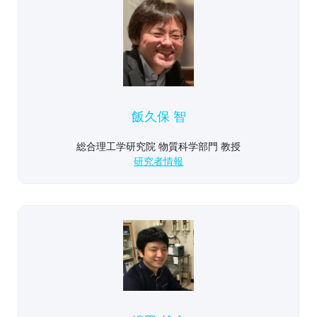
飯久保 智
総合理工学研究院 物質科学部門 教授
研究者情報