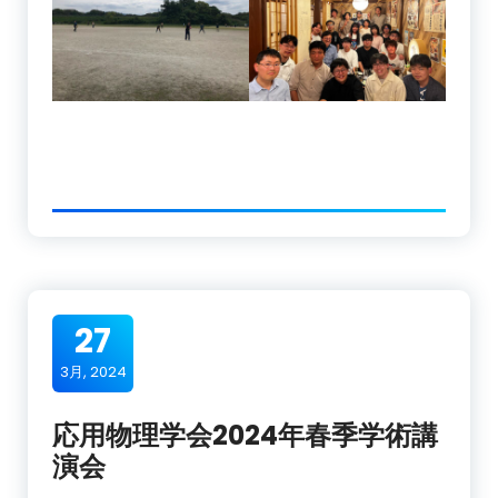
27
3月, 2024
応用物理学会2024年春季学術講
演会