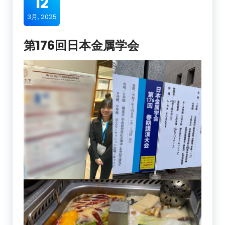
12
3月, 2025
第176回日本金属学会