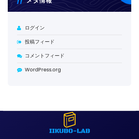
メタ情報
ログイン
投稿フィード
コメントフィード
WordPress.org