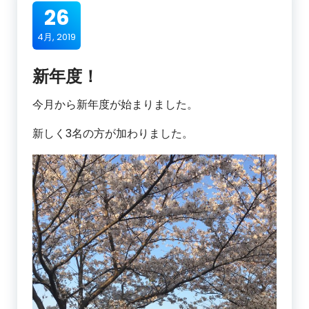
26
4月, 2019
新年度！
今月から新年度が始まりました。
新しく3名の方が加わりました。