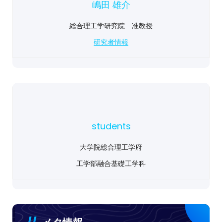
嶋田 雄介
総合理工学研究院 准教授
研究者情報
students
大学院総合理工学府
工学部融合基礎工学科