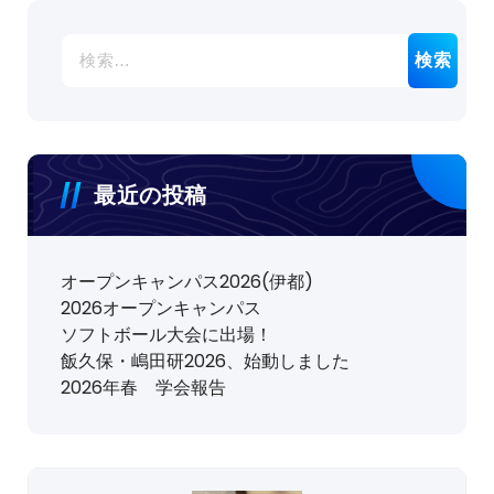
検
索:
最近の投稿
オープンキャンパス2026(伊都)
2026オープンキャンパス
ソフトボール大会に出場！
飯久保・嶋田研2026、始動しました
2026年春 学会報告