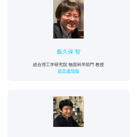
飯久保 智
総合理工学研究院 物質科学部門 教授
研究者情報